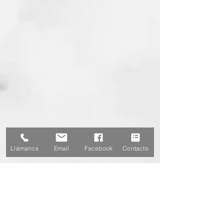
Llámanos
Email
Facebook
Contacto