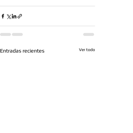
Ver todo
Entradas recientes