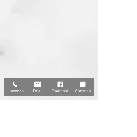
Llámanos
Email
Facebook
Contacto