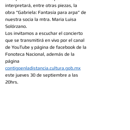
interpretará, entre otras piezas, la 
obra "Gabriela: Fantasía para arpa” de 
nuestra socia la mtra. Maria Luisa 
Solórzano. 
Los invitamos a escuchar el concierto 
que se transmitirá en vivo por el canal 
de YouTube y página de facebook de la 
Fonoteca Nacional, además de la 
página 
contigoenladistancia.cultura.gob.mx
este jueves 30 de septiembre a las 
20hrs. 