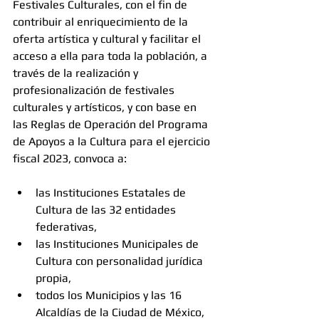
Festivales Culturales, con el fin de 
contribuir al enriquecimiento de la 
oferta artística y cultural y facilitar el 
acceso a ella para toda la población, a 
través de la realización y 
profesionalización de festivales 
culturales y artísticos, y con base en 
las Reglas de Operación del Programa 
de Apoyos a la Cultura para el ejercicio 
fiscal 2023, convoca a: 
las Instituciones Estatales de 
Cultura de las 32 entidades 
federativas, 
las Instituciones Municipales de 
Cultura con personalidad jurídica 
propia, 
todos los Municipios y las 16 
Alcaldías de la Ciudad de México, 