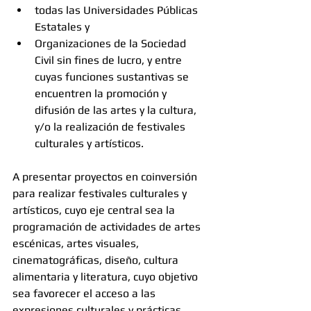
todas las Universidades Públicas 
Estatales y 
Organizaciones de la Sociedad 
Civil sin fines de lucro, y entre 
cuyas funciones sustantivas se 
encuentren la promoción y 
difusión de las artes y la cultura, 
y/o la realización de festivales 
culturales y artísticos. 
A presentar proyectos en coinversión 
para realizar festivales culturales y 
artísticos, cuyo eje central sea la 
programación de actividades de artes 
escénicas, artes visuales, 
cinematográficas, diseño, cultura 
alimentaria y literatura, cuyo objetivo 
sea favorecer el acceso a las 
expresiones culturales y prácticas 