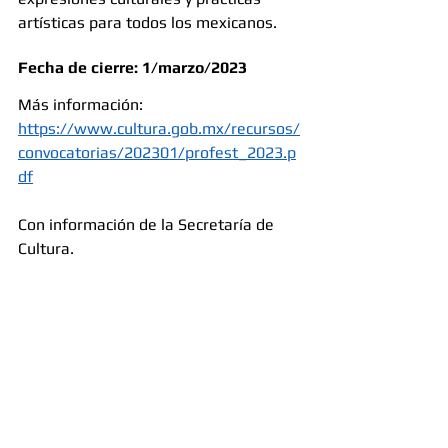
artísticas para todos los mexicanos.
Fecha de cierre: 1/marzo/2023
Más información: 
https://www.cultura.gob.mx/recursos/
convocatorias/202301/profest_2023.p
df
Con información de la Secretaría de 
Cultura. 