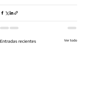
Ver todo
Entradas recientes