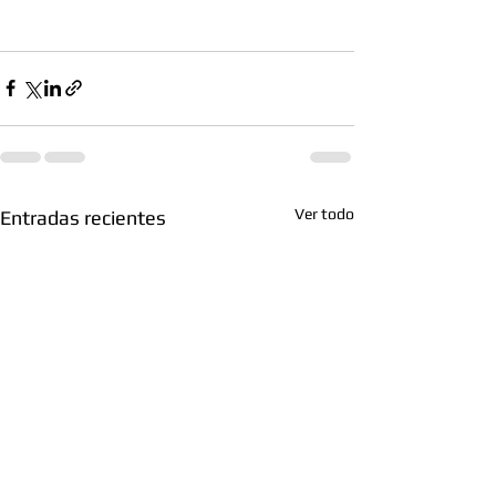
Ver todo
Entradas recientes