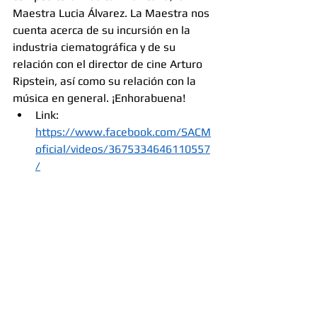
Maestra Lucia Álvarez. La Maestra nos 
cuenta acerca de su incursión en la 
industria ciematográfica y de su 
relación con el director de cine Arturo 
Ripstein, así como su relación con la 
música en general. ¡Enhorabuena!
Link: 
https://www.facebook.com/SACM
oficial/videos/3675334646110557
/