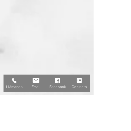
Llámanos
Email
Facebook
Contacto