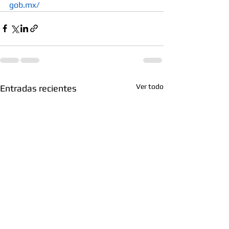
gob.mx/
Ver todo
Entradas recientes