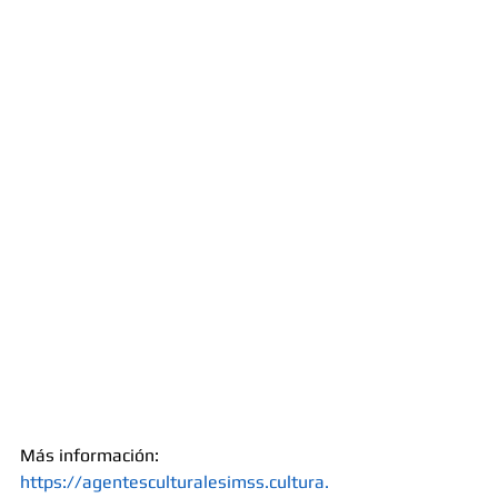
Más información: 
https://agentesculturalesimss.cultura.