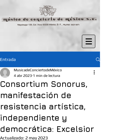
Entrada
MusicadeConciertodeMéxico
4 abr 2023
1 min de lectura
Consortium Sonorus,
manifestación de
resistencia artística,
independiente y
democrática: Excelsior
Actualizado:
2 may 2023