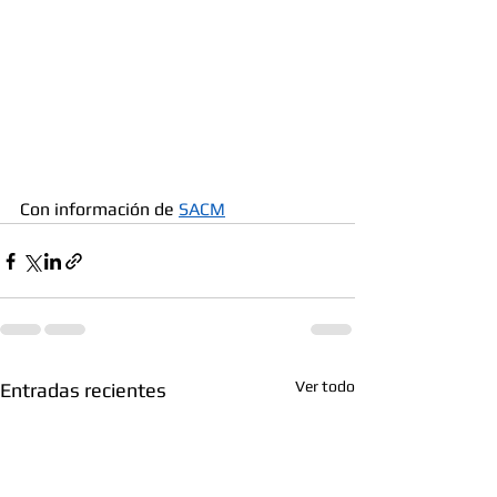
Con información de 
SACM
Ver todo
Entradas recientes