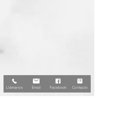
Llámanos
Email
Facebook
Contacto