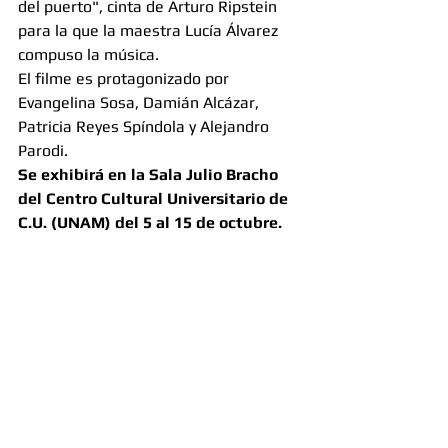
del puerto", cinta de Arturo Ripstein 
para la que la maestra Lucía Álvarez 
compuso la música.
El filme es protagonizado por 
Evangelina Sosa, Damián Alcázar, 
Patricia Reyes Spíndola y Alejandro 
Parodi.
Se exhibirá en la Sala Julio Bracho 
del Centro Cultural Universitario de 
C.U. (UNAM) del 5 al 15 de octubre. 