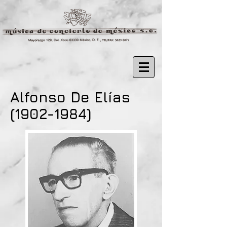
Alfonso De Elías
(1902-1984)