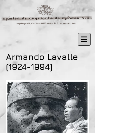
Armando Lavalle
(1924-1994)