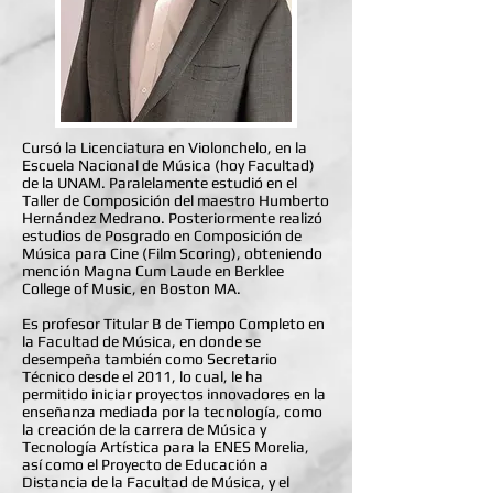
Cursó la Licenciatura en Violonchelo, en la
Escuela Nacional de Música (hoy Facultad)
de la UNAM. Paralelamente estudió en el
Taller de Composición del maestro Humberto
Hernández Medrano. Posteriormente realizó
estudios de Posgrado en Composición de
Música para Cine (Film Scoring), obteniendo
mención Magna Cum Laude en Berklee
College of Music, en Boston MA.
Es profesor Titular B de Tiempo Completo en
la Facultad de Música, en donde se
desempeña también como Secretario
Técnico desde el 2011, lo cual, le ha
permitido iniciar proyectos innovadores en la
enseñanza mediada por la tecnología, como
la creación de la carrera de Música y
Tecnología Artística para la ENES Morelia,
así como el Proyecto de Educación a
Distancia de la Facultad de Música, y el