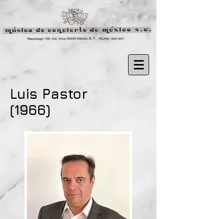
Luis Pastor
(1966)