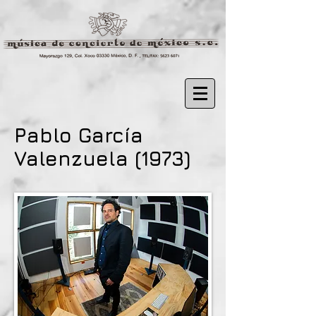
Pablo García
Valenzuela (1973)