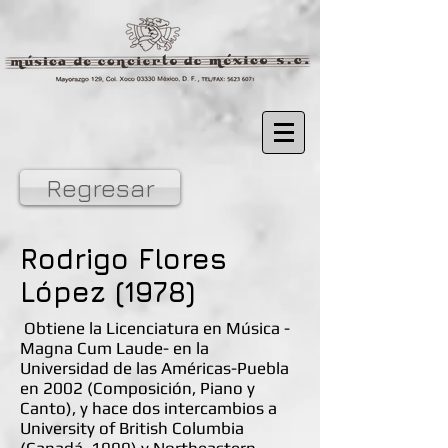
Regresar
Rodrigo Flores
López (1978)
Obtiene la Licenciatura en Música -
Magna Cum Laude- en la
Universidad de las Américas-Puebla
en 2002 (Composición, Piano y
Canto), y hace dos intercambios a
University of British Columbia