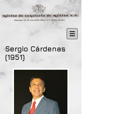
Sergio Cárdenas
(1951)